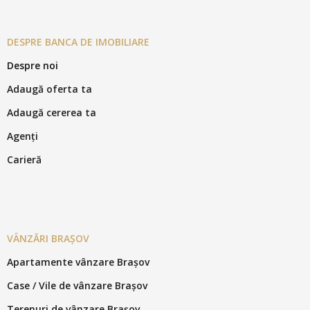
DESPRE BANCA DE IMOBILIARE
Despre noi
Adaugă oferta ta
Adaugă cererea ta
Agenți
Carieră
VÂNZĂRI BRAȘOV
Apartamente vânzare Brașov
Case / Vile de vânzare Brașov
Terenuri de vânzare Brașov