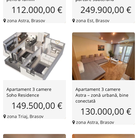
112.000,00 €
249.900,00 €
zona Astra, Brasov
zona Est, Brasov
Apartament 3 camere
Apartament 3 camere
Soho Residence
Astra – zonă urbană, bine
conectată
149.500,00 €
130.000,00 €
zona Triaj, Brasov
zona Astra, Brasov