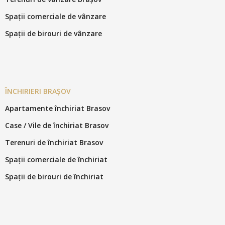
Spații comerciale de vânzare
Spații de birouri de vânzare
ÎNCHIRIERI BRAȘOV
Apartamente închiriat Brasov
Case / Vile de închiriat Brasov
Terenuri de închiriat Brasov
Spații comerciale de închiriat
Spații de birouri de închiriat